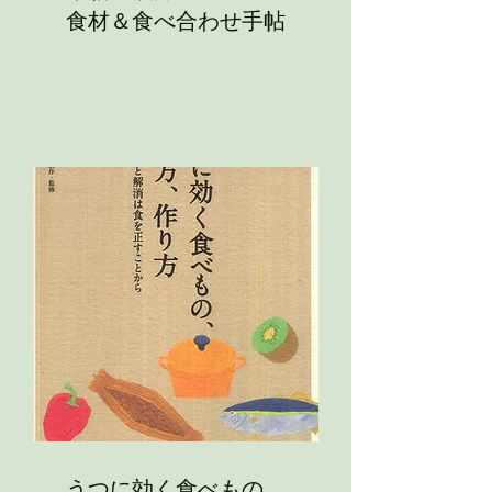
​食材＆食べ合わせ手帖
うつに効く食べもの、