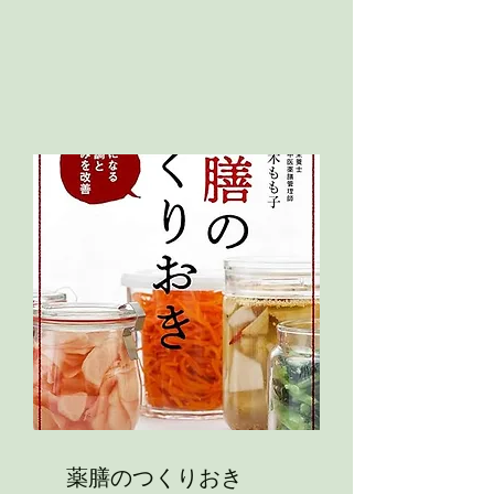
薬膳のつくりおき