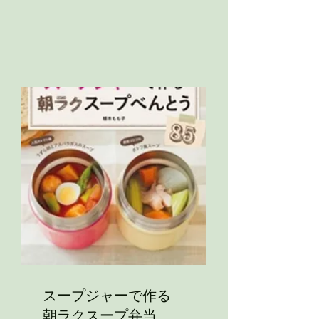
スープジャーで作る
朝ラクスープ弁当