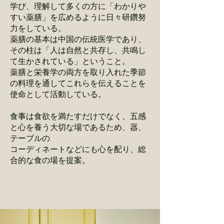
学び、理解して多くの方に「わかりや
すい薬膳」を広めるように日々研鑽努
力をしている。
薬膳の基本は中国の伝統医学であり、
その柱は「人は自然と共存し、共鳴し
て生かされている」ということ。
薬膳と栄養学の両方を取り入れた季節
の料理を通してこれらを伝えることを
使命として活動している。
食事は食欲を満たすだけでなく、五感
と心を養う大切な場であるため、器、
テーブルの
コーディネートなどにも心を配り、総
合的な食の場を提案。