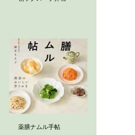
薬膳ナムル手帖