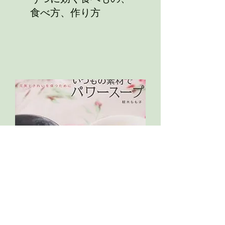
​食べ方、作り方