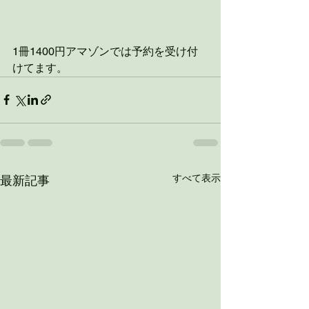
1冊1400円アマゾンでは予約を受け付
けてます。
すべて表示
最新記事