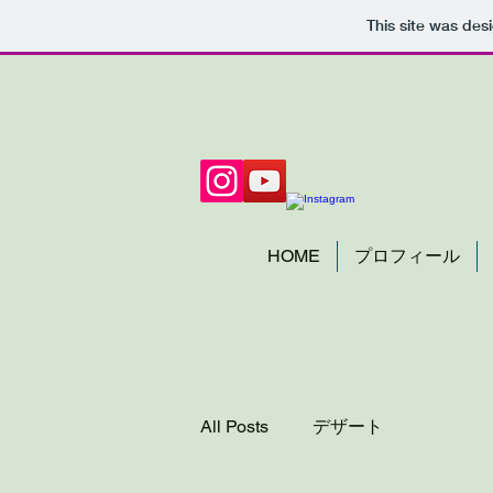
This site was des
HOME
プロフィール
All Posts
デザート